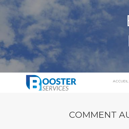
ACCUEIL
COMMENT AU