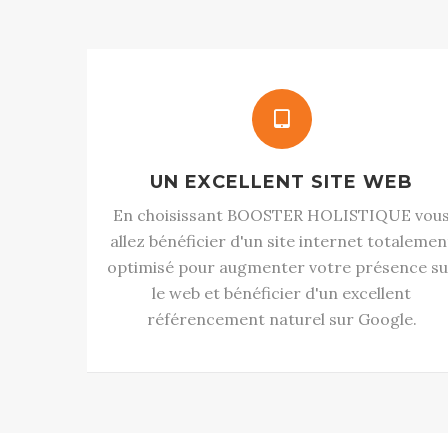
UN EXCELLENT SITE WEB
En choisissant BOOSTER HOLISTIQUE vou
allez bénéficier d'un site internet totalemen
optimisé pour augmenter votre présence su
le web et bénéficier d'un excellent
référencement naturel sur Google.