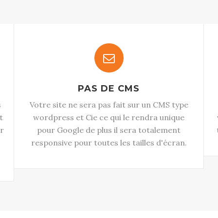
PAS DE CMS
s
Votre site ne sera pas fait sur un CMS type
t
wordpress et Cie ce qui le rendra unique
r
pour Google de plus il sera totalement
responsive pour toutes les tailles d'écran.