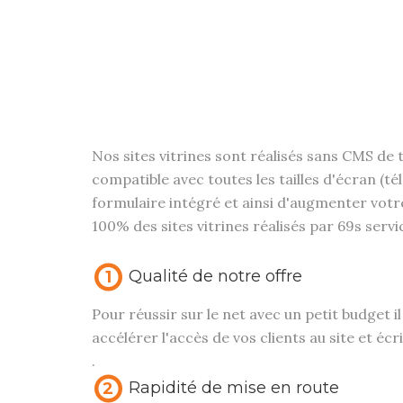
Nos sites vitrines sont réalisés sans CMS de
compatible avec toutes les tailles d'écran (t
formulaire intégré et ainsi d'augmenter votre
100% des sites vitrines réalisés par 69s servi
Qualité de notre offre
1
Pour réussir sur le net avec un petit budget i
accélérer l'accès de vos clients au site et éc
.
Rapidité de mise en route
2