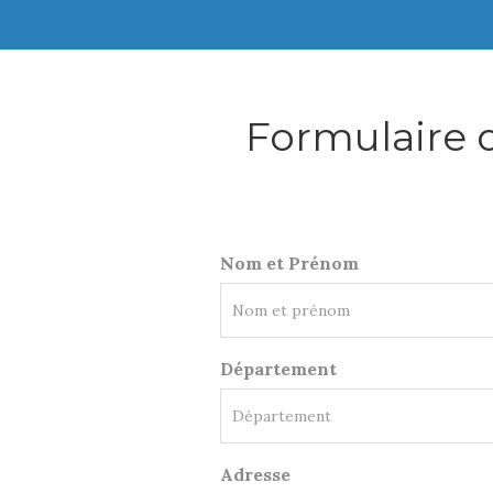
Formulaire 
Nom et Prénom
Département
Adresse