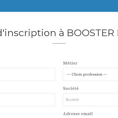
d'inscription à BOOSTE
Métier
Société
Adresse email