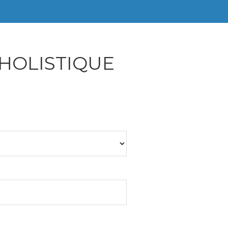
R HOLISTIQUE