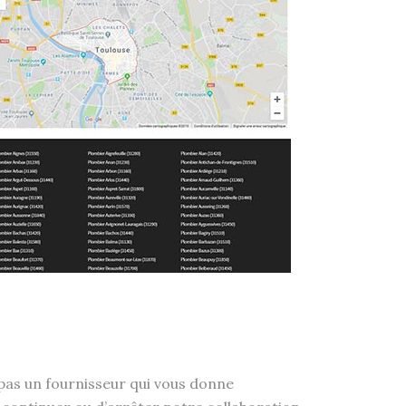
e pas un fournisseur qui vous donne