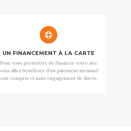
UN FINANCEMENT À LA CARTE
Pour vous permettre de financer votre site
vous allez bénéficier d'un paiement mensuel
tout compris et sans engagement de durée.