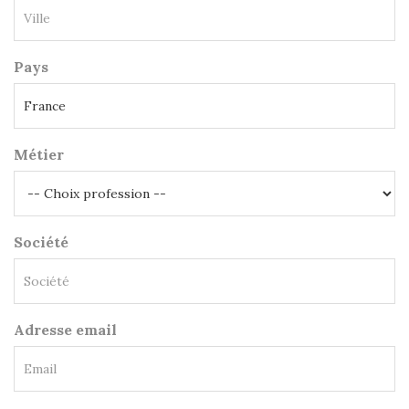
Pays
Métier
Société
Adresse email