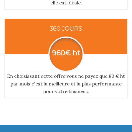
elle est idéale.
360 JOURS
960€ ht
En choisissant cette offre vous ne payez que 80 € ht
par mois c'est la meilleure et la plus performante
pour votre business.