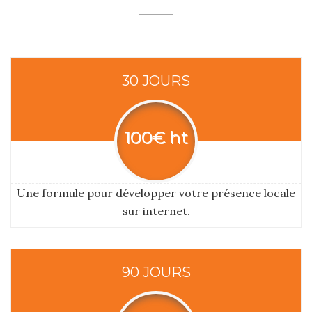
30 JOURS
100€ ht
Une formule pour développer votre présence locale
sur internet.
90 JOURS