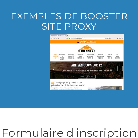
EXEMPLES DE BOOSTER
SITE PROXY
Formulaire d'inscription