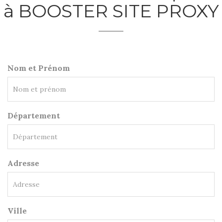
à BOOSTER SITE PROXY
Nom et Prénom
Département
Adresse
Ville