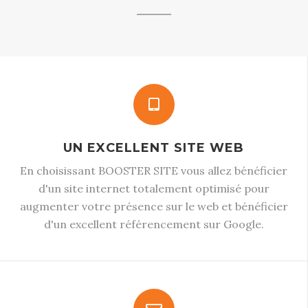
UN EXCELLENT SITE WEB
En choisissant BOOSTER SITE vous allez bénéficier
d'un site internet totalement optimisé pour
augmenter votre présence sur le web et bénéficier
d'un excellent référencement sur Google.