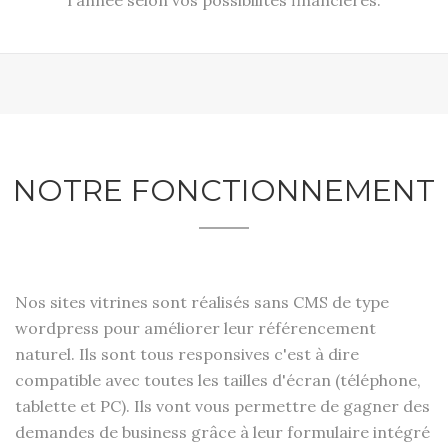
l'année selon vos possibilités financières.
NOTRE FONCTIONNEMENT
Nos sites vitrines sont réalisés sans CMS de type
wordpress pour améliorer leur référencement
naturel. Ils sont tous responsives c'est à dire
compatible avec toutes les tailles d'écran (téléphone,
tablette et PC). Ils vont vous permettre de gagner des
demandes de business grâce à leur formulaire intégré