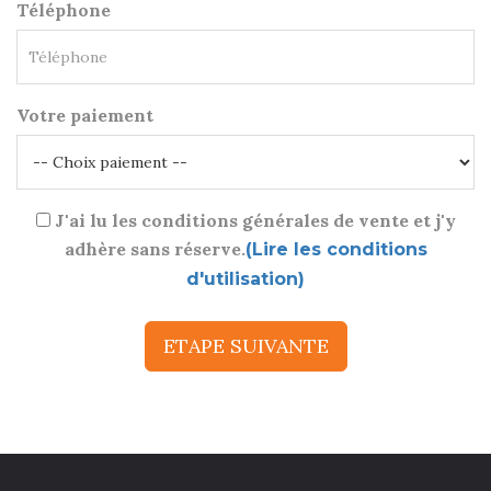
Téléphone
Votre paiement
J'ai lu les conditions générales de vente et j'y
adhère sans réserve.
(Lire les conditions
d'utilisation)
ETAPE SUIVANTE