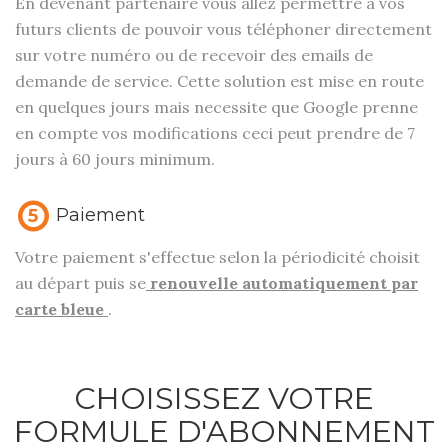
En devenant partenaire vous allez permettre à vos
futurs clients de pouvoir vous téléphoner directement
sur votre numéro ou de recevoir des emails de
demande de service. Cette solution est mise en route
en quelques jours mais necessite que Google prenne
en compte vos modifications ceci peut prendre de 7
jours à 60 jours minimum.
Paiement
5
Votre paiement s'effectue selon la périodicité choisit
au départ puis se
renouvelle automatiquement par
carte bleue
.
CHOISISSEZ VOTRE
FORMULE D'ABONNEMENT