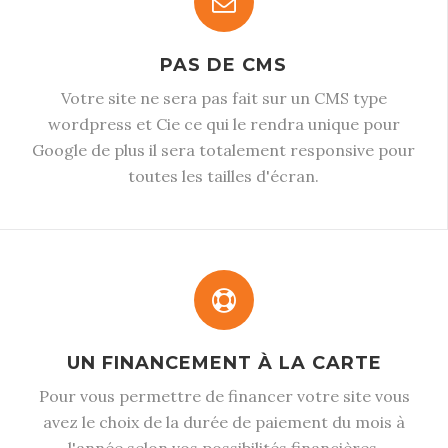
PAS DE CMS
Votre site ne sera pas fait sur un CMS type
wordpress et Cie ce qui le rendra unique pour
Google de plus il sera totalement responsive pour
toutes les tailles d'écran.
UN FINANCEMENT À LA CARTE
Pour vous permettre de financer votre site vous
avez le choix de la durée de paiement du mois à