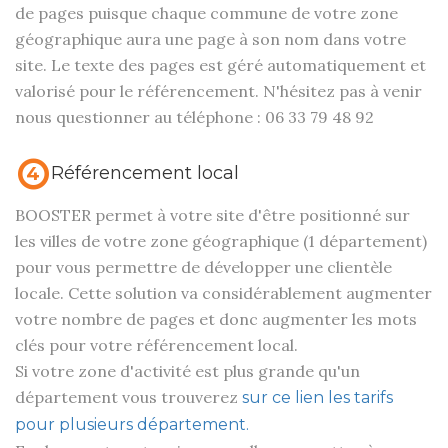
de pages puisque chaque commune de votre zone
géographique aura une page à son nom dans votre
site. Le texte des pages est géré automatiquement et
valorisé pour le référencement. N'hésitez pas à venir
nous questionner au téléphone : 06 33 79 48 92
Référencement local
4
BOOSTER permet à votre site d'être positionné sur
les villes de votre zone géographique (1 département)
pour vous permettre de développer une clientèle
locale. Cette solution va considérablement augmenter
votre nombre de pages et donc augmenter les mots
clés pour votre référencement local.
Si votre zone d'activité est plus grande qu'un
département vous trouverez
sur ce lien les tarifs
pour plusieurs département.