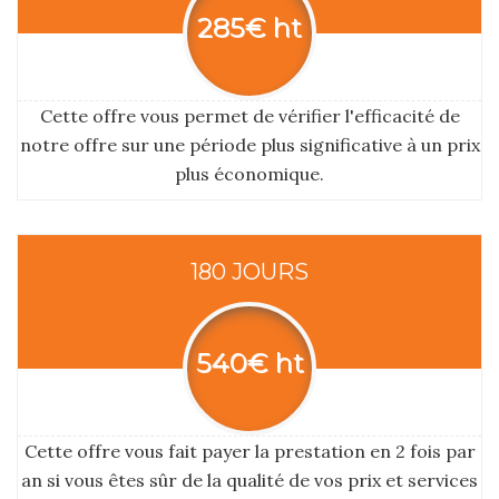
285€ ht
Cette offre vous permet de vérifier l'efficacité de
notre offre sur une période plus significative à un prix
plus économique.
180 JOURS
540€ ht
Cette offre vous fait payer la prestation en 2 fois par
an si vous êtes sûr de la qualité de vos prix et services