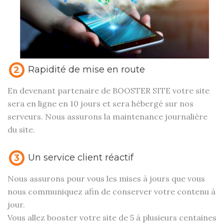
Rapidité de mise en route
2
En devenant partenaire de BOOSTER SITE votre site
sera en ligne en 10 jours et sera hébergé sur nos
serveurs. Nous assurons la maintenance journalière
du site.
Un service client réactif
3
Nous assurons pour vous les mises à jours que vous
nous communiquez afin de conserver votre contenu à
jour.
Vous allez booster votre site de 5 à plusieurs centaines