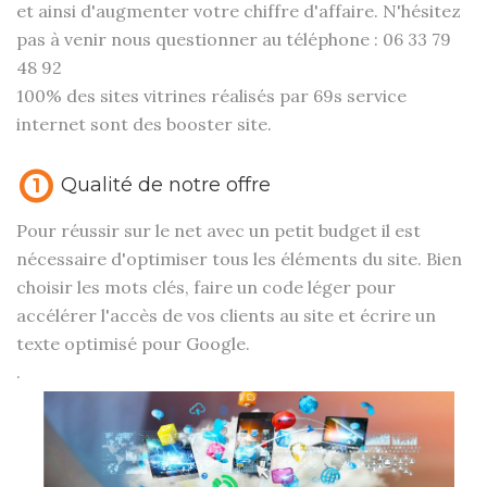
et ainsi d'augmenter votre chiffre d'affaire. N'hésitez
pas à venir nous questionner au téléphone : 06 33 79
48 92
100% des sites vitrines réalisés par 69s service
internet sont des booster site.
Qualité de notre offre
1
Pour réussir sur le net avec un petit budget il est
nécessaire d'optimiser tous les éléments du site. Bien
choisir les mots clés, faire un code léger pour
accélérer l'accès de vos clients au site et écrire un
texte optimisé pour Google.
.